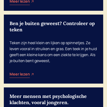
Meer lezen
Ben je buiten geweest? Controleer op
teken
Teken zijn heel klein en lijken op spinnetjes. Ze
leven vooral in struiken en gras. Een teek in je huid
geeft een kleine kans om een ziekte te krijgen. Als
je buiten bent geweest,
Meer lezen
Meer mensen met psychologische
klachten, vooral jongeren.