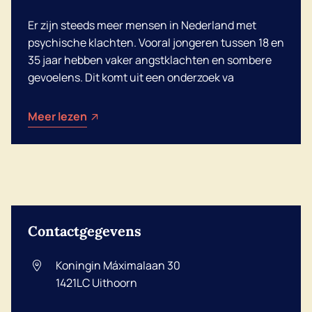
Er zijn steeds meer mensen in Nederland met
psychische klachten. Vooral jongeren tussen 18 en
Dutch
35 jaar hebben vaker angstklachten en sombere
gevoelens. Dit komt uit een onderzoek va
English
Meer lezen
Contactgegevens
Koningin Máximalaan 30
1421LC
Uithoorn