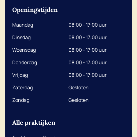
Openingstijden
Maandag
08:00 - 17:00 uur
Dinsdag
08:00 - 17:00 uur
Woensdag
08:00 - 17:00 uur
Donderdag
08:00 - 17:00 uur
Vrijdag
08:00 - 17:00 uur
Zaterdag
Gesloten
Zondag
Gesloten
Alle praktijken