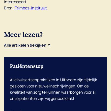
interesseert.
Bron:
Trimbos-instituut
Meer lezen?
Alle artikelen bekijken
Patiëntenstop
Alle huisartsenpraktijken in Uithoorn zijn tijdelijk
gesloten voor nieuwe inschrijvingen. Om de
kwaliteit van zorg te kunnen waarborgen voor al
onze patiënten zijn wij genoodzaakt