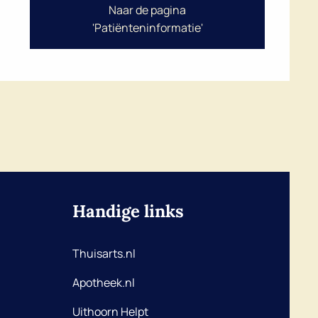
Naar de pagina
'Patiënteninformatie'
Handige links
Thuisarts.nl
Apotheek.nl
Uithoorn Helpt