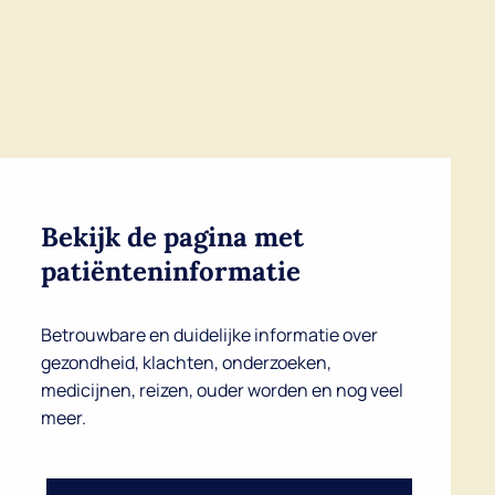
Bekijk de pagina met
patiënteninformatie
Betrouwbare en duidelijke informatie over
gezondheid, klachten, onderzoeken,
medicijnen, reizen, ouder worden en nog veel
meer.