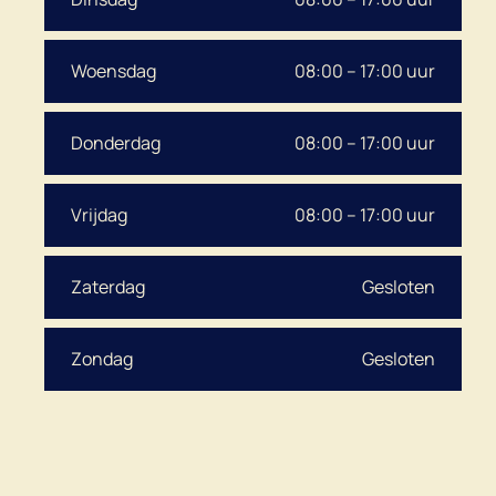
Woensdag
08:00 – 17:00 uur
Donderdag
08:00 – 17:00 uur
Vrijdag
08:00 – 17:00 uur
Zaterdag
Gesloten
Zondag
Gesloten