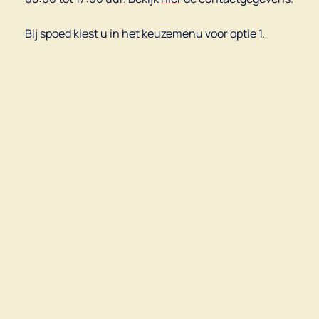
Bij spoed kiest u in het keuzemenu voor optie 1.