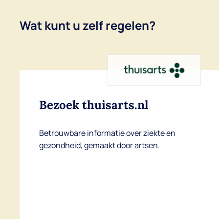
Wat kunt u zelf regelen?
Bezoek thuisarts.nl
Betrouwbare informatie over ziekte en
gezondheid, gemaakt door artsen.