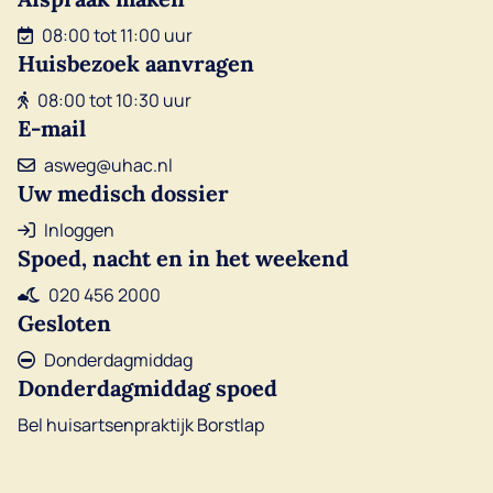
08:00 tot 11:00 uur
Huisbezoek aanvragen
08:00 tot 10:30 uur
E-mail
asweg@uhac.nl
Uw medisch dossier
Inloggen
Spoed, nacht en in het weekend
020 456 2000
Gesloten
Donderdagmiddag
Donderdagmiddag spoed
Bel huisartsenpraktijk Borstlap