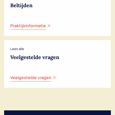
Beltijden
Praktijkinformatie
Lees alle
Veelgestelde vragen
Veelgestelde vragen