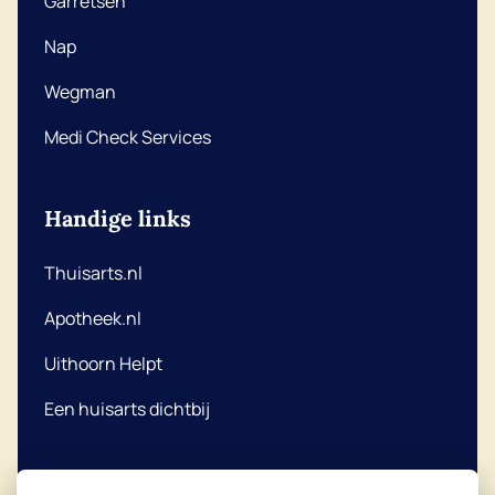
Garretsen
Nap
Wegman
Medi Check Services
Handige links
Thuisarts.nl
Apotheek.nl
Uithoorn Helpt
Een huisarts dichtbij