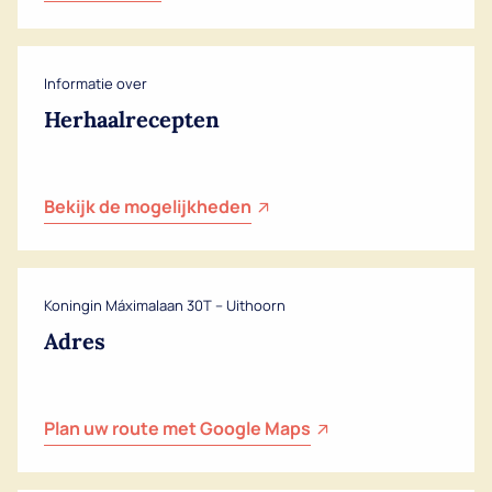
Informatie over
Herhaalrecepten
Bekijk de mogelijkheden
Koningin Máximalaan 30T – Uithoorn
Adres
Plan uw route met Google Maps