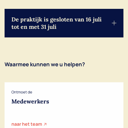
De praktijk is gesloten van 16 juli
tot en met 31 juli
Waarmee kunnen we u helpen?
Ontmoet de
Medewerkers
naar het team