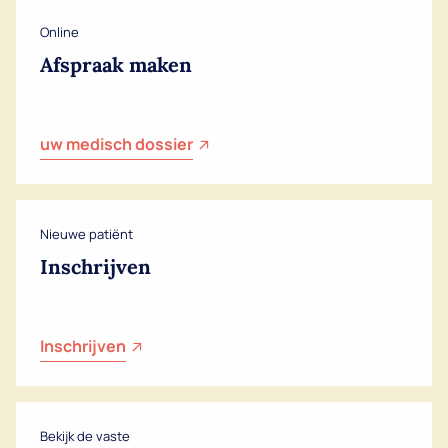
Online
Afspraak maken
uw medisch dossier
Nieuwe patiënt
Inschrijven
Inschrijven
Dutch
English
Bekijk de vaste