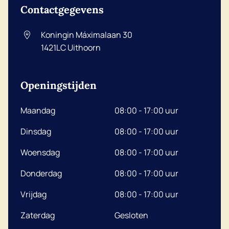
Contactgegevens
Koningin Máximalaan 30
1421LC
Uithoorn
Openingstijden
Maandag
08:00 - 17:00 uur
Dinsdag
08:00 - 17:00 uur
Woensdag
08:00 - 17:00 uur
Donderdag
08:00 - 17:00 uur
Vrijdag
08:00 - 17:00 uur
Zaterdag
Gesloten