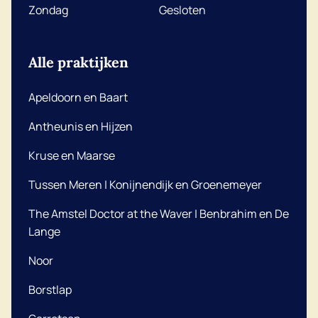
Zondag
Gesloten
Alle praktijken
Apeldoorn en Baart
Antheunis en Hijzen
Kruse en Maarse
Tussen Meren | Konijnendijk en Groenemeyer
The Amstel Doctor at the Waver | Benbrahim en De
Lange
Noor
Borstlap