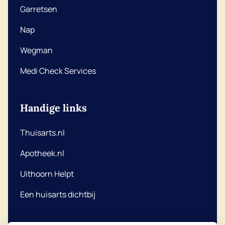
Garretsen
Nap
Wegman
Medi Check Services
Handige links
Thuisarts.nl
Apotheek.nl
Uithoorn Helpt
Een huisarts dichtbij