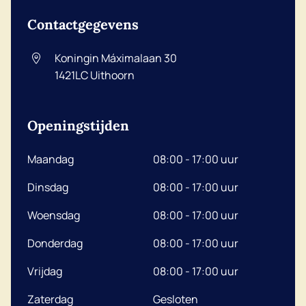
Contactgegevens
Koningin Máximalaan 30
1421LC
Uithoorn
Openingstijden
Maandag
08:00 - 17:00 uur
Dinsdag
08:00 - 17:00 uur
Woensdag
08:00 - 17:00 uur
Donderdag
08:00 - 17:00 uur
Vrijdag
08:00 - 17:00 uur
Zaterdag
Gesloten