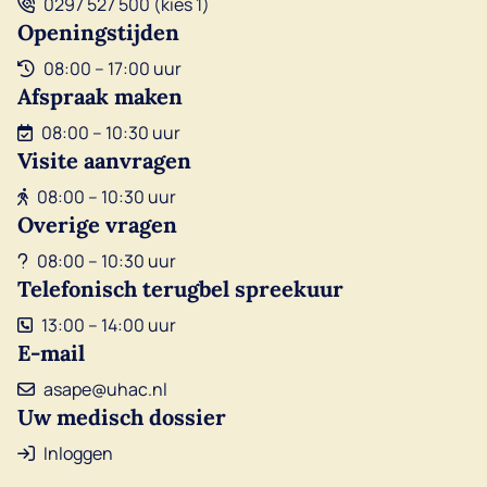
0297 527 500 (kies 1)
Openingstijden
08:00 – 17:00 uur
Afspraak maken
08:00 – 10:30 uur
Visite aanvragen
08:00 – 10:30 uur
Overige vragen
08:00 – 10:30 uur
Telefonisch terugbel spreekuur
13:00 – 14:00 uur
E-mail
asape@uhac.nl
Uw medisch dossier
Inloggen