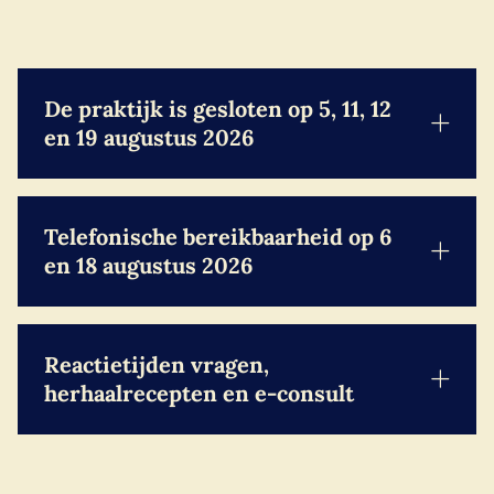
De praktijk is gesloten op 5, 11, 12
en 19 augustus 2026
Telefonische bereikbaarheid op 6
en 18 augustus 2026
Reactietijden vragen,
herhaalrecepten en e-consult