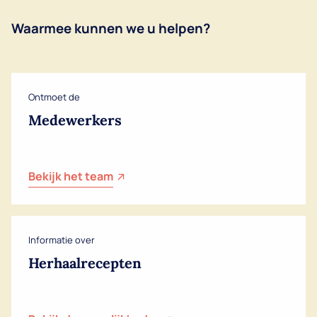
Waarmee kunnen we u helpen?
Ontmoet de
Medewerkers
Bekijk het team
Informatie over
Herhaalrecepten