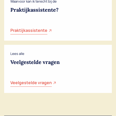
Waarvoor kan ik terecht bij de
Praktijkassistente?
Praktijkassistente
Lees alle
Veelgestelde vragen
Veelgestelde vragen