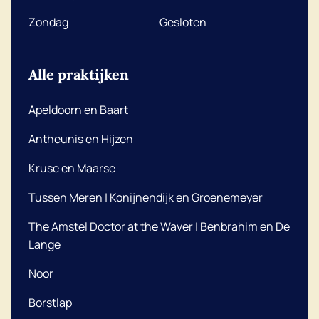
Zondag
Gesloten
Alle praktijken
Apeldoorn en Baart
Antheunis en Hijzen
Kruse en Maarse
Tussen Meren | Konijnendijk en Groenemeyer
The Amstel Doctor at the Waver | Benbrahim en De
Lange
Noor
Borstlap